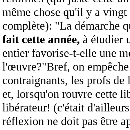
même chose qu'il y a vingt 
complète): "La démarche qu
fait cette année,
à étudier 
entier favorise-t-elle une 
l'œuvre?"
Bref, on empêche,
contraignants, les profs de
et, lorsqu'on rouvre cette 
libérateur! (c'était d'aille
réflexion ne doit pas être a