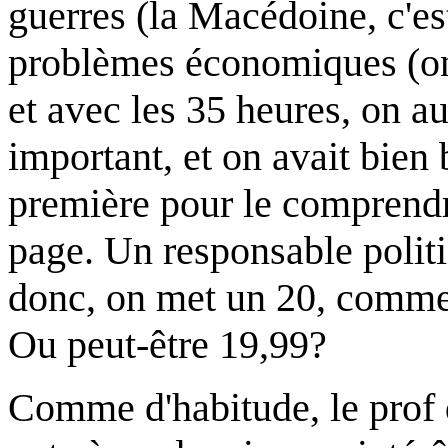
guerres (la Macédoine, c'es
problèmes économiques (on 
et avec les 35 heures, on aur
important, et on avait bien 
première pour le comprendr
page. Un responsable politiq
donc, on met un 20, comme 
Ou peut-être 19,99?
Comme d'habitude, le prof