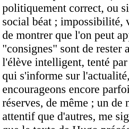
politiquement correct, ou si
social béat ; impossibilité, 
de montrer que l'on peut app
"consignes" sont de rester 
l'élève intelligent, tenté par
qui s'informe sur l'actuali
encourageons encore parfoi
réserves, de même ; un de 
attentif que d'autres, me si