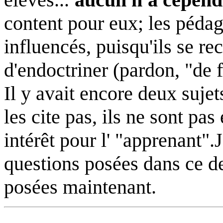
content pour eux; les pédag
influencés, puisqu'ils se re
d'endoctriner (pardon, "de f
Il y avait encore deux sujet
les cite pas, ils ne sont pa
intérêt pour l' "apprenant".
questions posées dans ce d
posées maintenant.