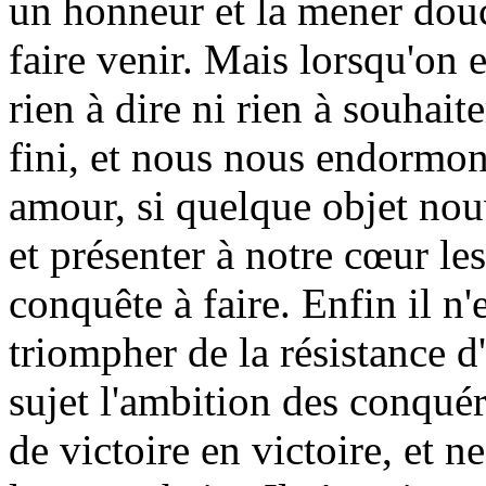
un honneur et la mener dou
faire venir. Mais lorsqu'on e
rien à dire ni rien à souhaite
fini, et nous nous endormons
amour, si quelque objet nouv
et présenter à notre cœur le
conquête à faire. Enfin il n'
triompher de la résistance d'
sujet l'ambition des conqué
de victoire en victoire, et 