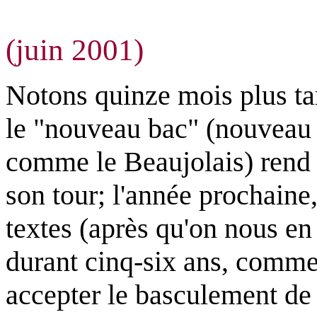
(juin 2001)
Notons quinze mois plus tar
le "nouveau bac" (nouveau 
comme le Beaujolais) rend c
son tour; l'année prochain
textes (après qu'on nous en 
durant cinq-six ans, comme
accepter le basculement de 