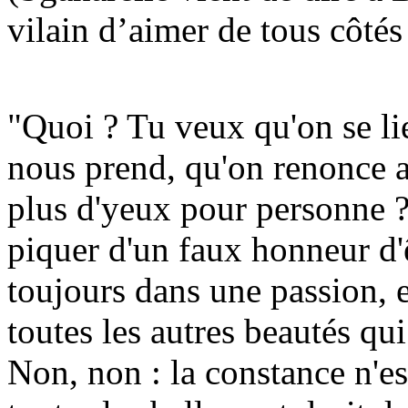
vilain d’aimer de tous côté
"Quoi ? Tu veux qu'on se li
nous prend, qu'on renonce a
plus d'yeux pour personne ?
piquer d'un faux honneur d'ê
toujours dans une passion, e
toutes les autres beautés qu
Non, non : la constance n'es