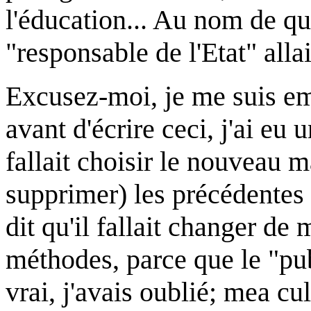
l'éducation... Au nom de qu
"responsable de l'Etat" alla
Excusez-moi, je me suis em
avant d'écrire ceci, j'ai eu
fallait choisir le nouveau 
supprimer) les précédentes h
dit qu'il fallait changer de 
méthodes, parce que le "pub
vrai, j'avais oublié; mea cul