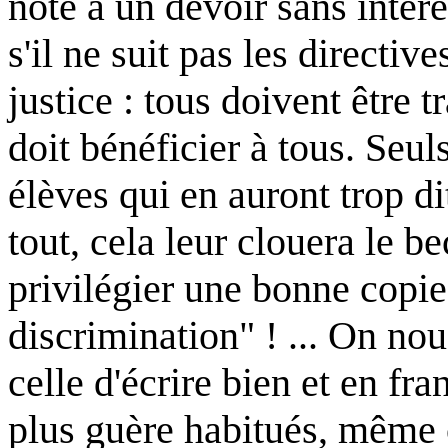
note à un devoir sans intér
s'il ne suit pas les directive
justice : tous doivent être
doit bénéficier à tous. Seul
élèves qui en auront trop di
tout, cela leur clouera le be
privilégier une bonne copie,
discrimination" ! ... On nou
celle d'écrire bien et en fr
plus guère habitués, même 