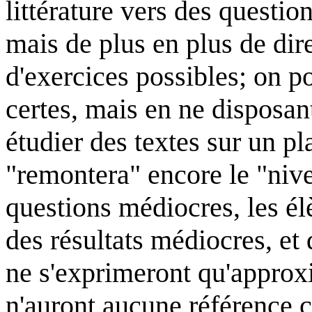
littérature vers des questio
mais de plus en plus de dir
d'exercices possibles; on po
certes, mais en ne disposan
étudier des textes sur un pla
"remontera" encore le "nivea
questions médiocres, les él
des résultats médiocres, et 
ne s'exprimeront qu'approx
n'auront aucune référence cu