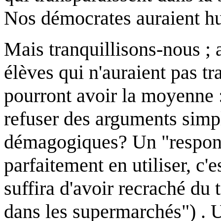
Nos démocrates auraient hu
Mais tranquillisons-nous ; 
élèves qui n'auraient pas t
pourront avoir la moyenne :
refuser des arguments simpl
démagogiques? Un "responsa
parfaitement en utiliser, c'e
suffira d'avoir recraché du 
dans les supermarchés") . 