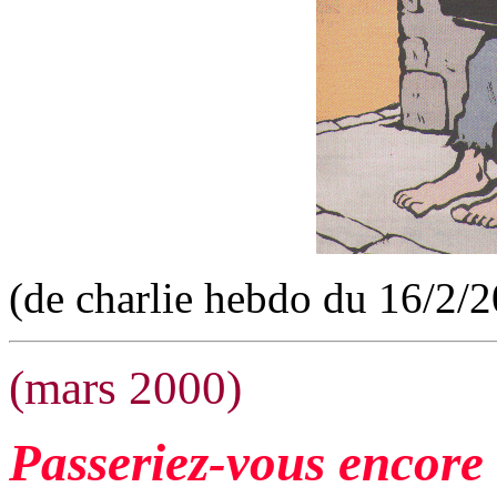
(de charlie hebdo du 16/2/
(mars 2000)
Passeriez-vous encore 