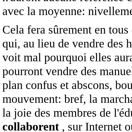
avec la moyenne: nivelleme
Cela fera sûrement en tous c
qui, au lieu de vendre des hi
voit mal pourquoi elles aur
pourront vendre des manuel
plan confus et abscons, bou
mouvement: bref, la marcha
la joie des membres de l'éd
collaborent
, sur Internet o