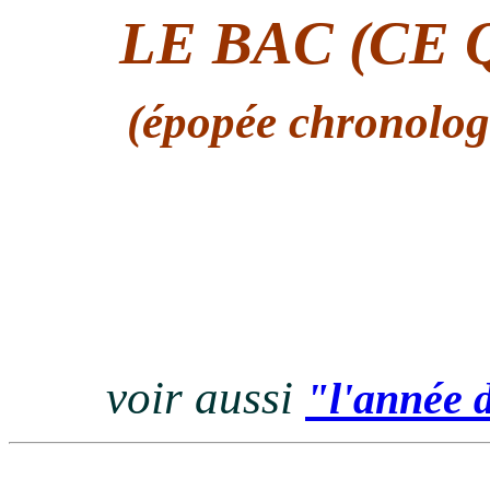
LE BAC (CE 
(épopée chronolog
voir aussi
"l'année d