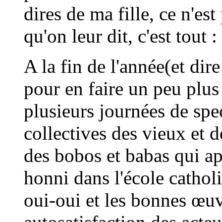
dires de ma fille, ce n'est
qu'on leur dit, c'est tout : 
A la fin de l'année(et dir
pour en faire un peu plus 
plusieurs journées de spe
collectives des vieux et 
des bobos et babas qui ap
honni dans l'école catholiq
oui-oui et les bonnes œu