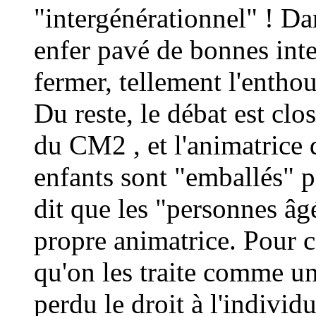
"intergénérationnel" ! Da
enfer pavé de bonnes inte
fermer, tellement l'enthou
Du reste, le débat est clos
du CM2 , et l'animatrice
enfants sont "emballés" pa
dit que les "personnes âgé
propre animatrice. Pour ce
qu'on les traite comme un
perdu le droit à l'individ