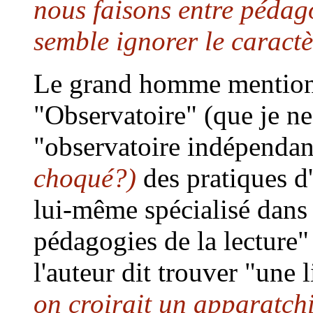
nous faisons entre pédag
semble ignorer le caractè
Le grand homme mentionn
"Observatoire" (que je ne
"observatoire indépenda
choqué?)
des pratiques d
lui-même spécialisé dans l
pédagogies de la lecture
l'auteur dit trouver "une
on croirait un apparatch