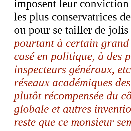
imposent leur conviction
les plus conservatrices de
ou pour se tailler de joli
pourtant à certain grand
casé en politique, à des 
inspecteurs généraux, etc 
réseaux académiques des 
plutôt récompensée du côt
globale et autres inventi
reste que ce monsieur se