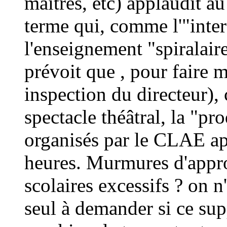
maîtres, etc) applaudit au
terme qui, comme l'"inter
l'enseignement "spiralaire
prévoit que , pour faire
inspection du directeur),
spectacle théâtral, la "pr
organisés par le CLAE apr
heures. Murmures d'appro
scolaires excessifs ? on n'
seul à demander si ce sup