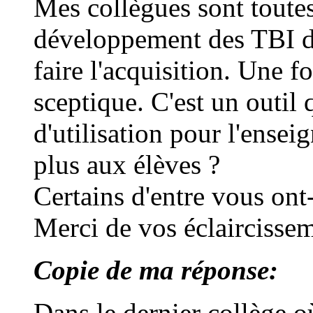
Mes collègues sont toutes 
développement des TBI da
faire l'acquisition. Une fo
sceptique. C'est un outil 
d'utilisation pour l'ensei
plus aux élèves ?
Certains d'entre vous ont-
Merci de vos éclaircissem
Copie de ma réponse:
Dans le dernier collège où