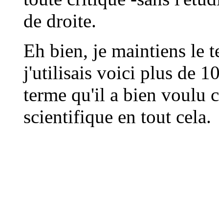
de droite.
Eh bien, je maintiens le 
j'utilisais voici plus de 1
terme qu'il a bien voulu ci
scientifique en tout cela.