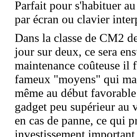
Parfait pour s'habituer au
par écran ou clavier inter
Dans la classe de CM2 de 
jour sur deux, ce sera ens
maintenance coûteuse il f
fameux "moyens" qui manq
même au début favorable 
gadget peu supérieur au v
en cas de panne, ce qui pr
investissement important