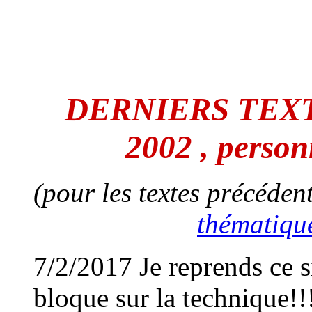
DERNIERS TEXT
2002 , person
(pour les textes précéde
thématiqu
7/2/2017 Je reprends ce s
bloque sur la technique!!