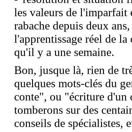
les valeurs de l'imparfait
rabache depuis deux ans
l'apprentissage réel de l
qu'il y a une semaine.
Bon, jusque là, rien de t
quelques mots-clés du ge
conte", ou "écriture d'un
tomberons sur des centai
conseils de spécialistes, 