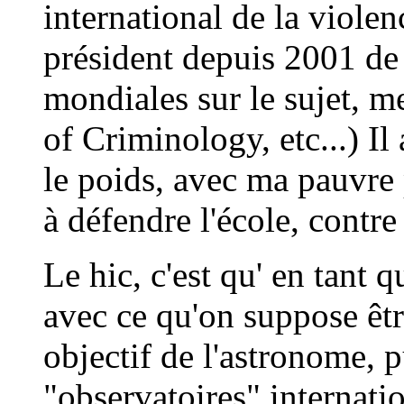
international de la violen
président depuis 2001 de
mondiales sur le sujet, 
of Criminology, etc...) Il
le poids, avec ma pauvre 
à défendre l'école, contre 
Le hic, c'est qu' en tant q
avec ce qu'on suppose être
objectif de l'astronome, p
"observatoires" internatio