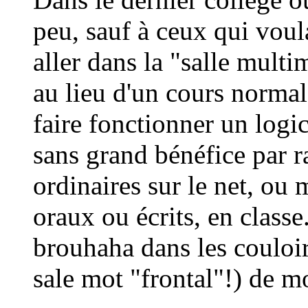
peu, sauf à ceux qui voul
aller dans la "salle multi
au lieu d'un cours normal 
faire fonctionner un logic
sans grand bénéfice par r
ordinaires sur le net, o
oraux ou écrits, en class
brouhaha dans les couloir
sale mot "frontal"!) de m